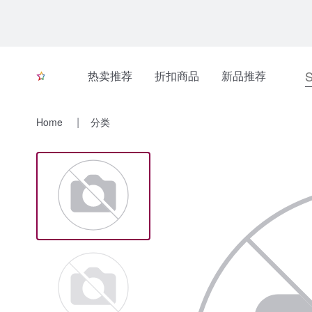
热卖推荐
折扣商品
新品推荐
Home
分类