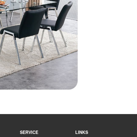
SERVICE
LINKS