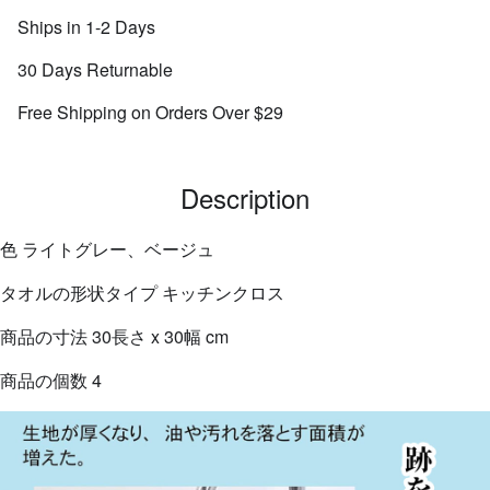
Ships in 1-2 Days
30 Days Returnable
Free Shipping on Orders Over $29
Description
色 ライトグレー、ベージュ
タオルの形状タイプ キッチンクロス
商品の寸法 30長さ x 30幅 cm
商品の個数 4