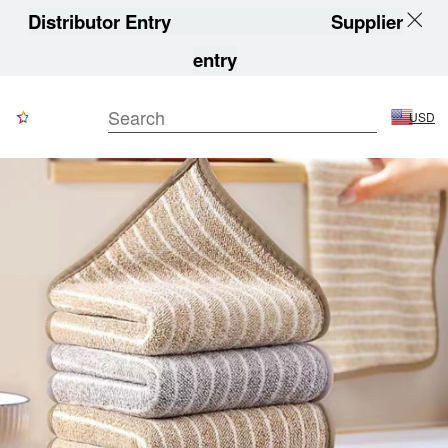
Distributor Entry
Supplier
entry
USD