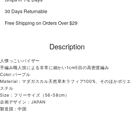
30 Days Returnable
Free Shipping on Orders Over $29
Description
人懐っこいバイザー
手編み職人技による非常に細かい1cm5目の高密度編み
Color:パープル
Material：マダガスカル天然草木ラフィア100%、そのほかポリエ
ステル
Size：フリーサイズ（56-58cm）
企画デザイン：JAPAN
製造国：中国