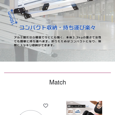
Match