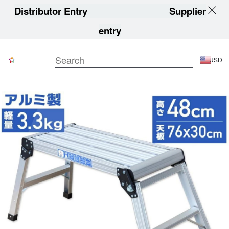
Distributor Entry
Supplier
entry
USD