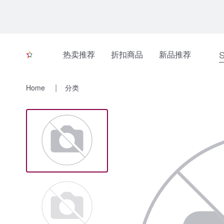
热卖推荐
折扣商品
新品推荐
Home
分类