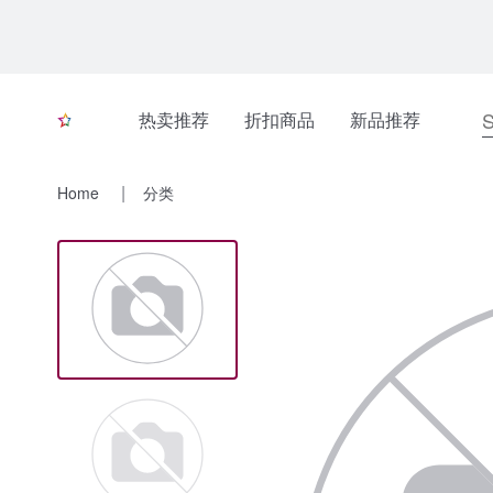
热卖推荐
折扣商品
新品推荐
Home
分类