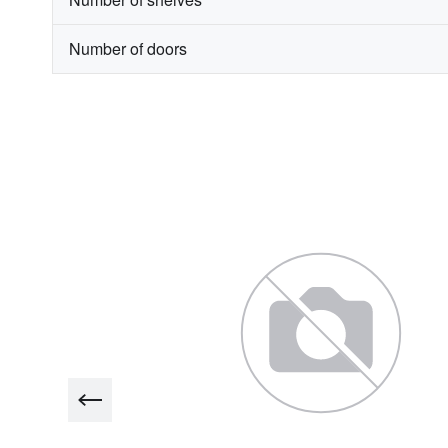
Number of doors