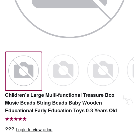
Children's Large Multi-functional Treasure Box
Music Beads String Beads Baby Wooden
Educational Early Education Toys 0-3 Years Old
???
Login to view price