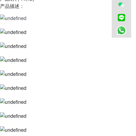
产品描述：