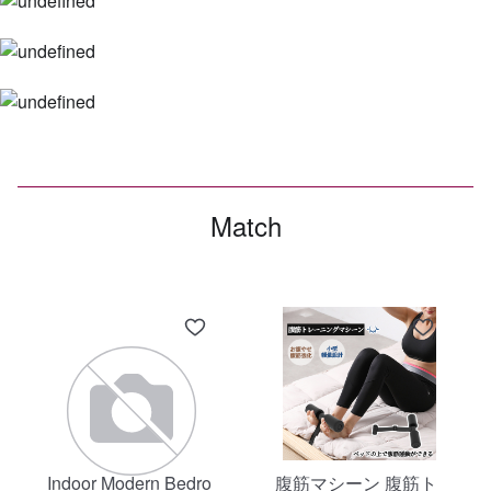
Match
Indoor Modern Bedro
腹筋マシーン 腹筋ト