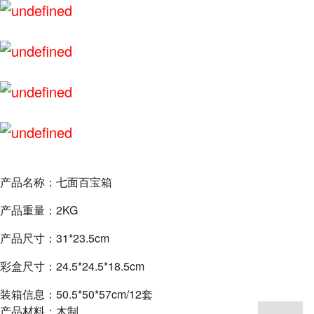
产品名称：七面百宝箱
产品重量：2KG
产品尺寸：31*23.5cm
彩盒尺寸：24.5*24.5*18.5cm
装箱信息：50.5*50*57cm/12套
产品材料：木制