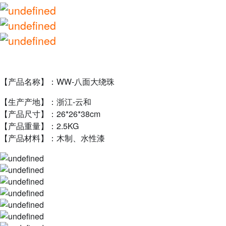
【产品名称】：WW-八面大绕珠
【生产产地】：浙江-云和
【产品尺寸】：26*26*38cm
【产品重量】：2.5KG
【产品材料】：木制、水性漆