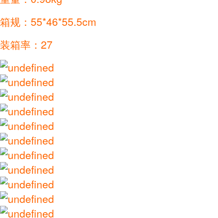
箱规：55*46*55.5cm
装箱率：27