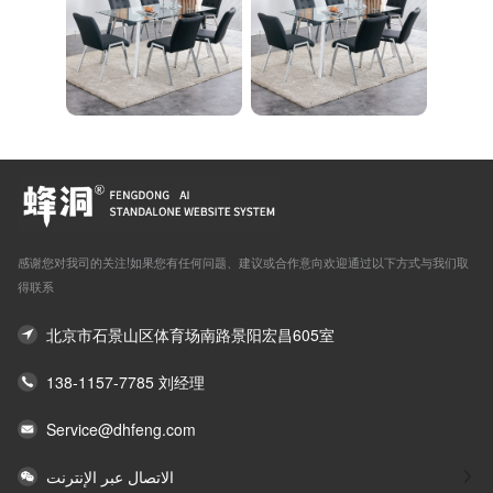
感谢您对我司的关注!如果您有任何问题、建议或合作意向欢迎通过以下方式与我们取
得联系
北京市石景山区体育场南路景阳宏昌605室
138-1157-7785 刘经理
Service@dhfeng.com
الاتصال عبر الإنترنت