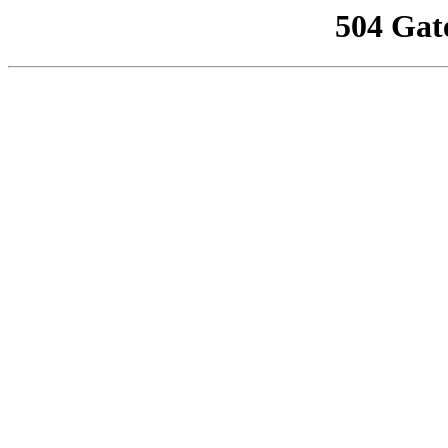
504 Gat