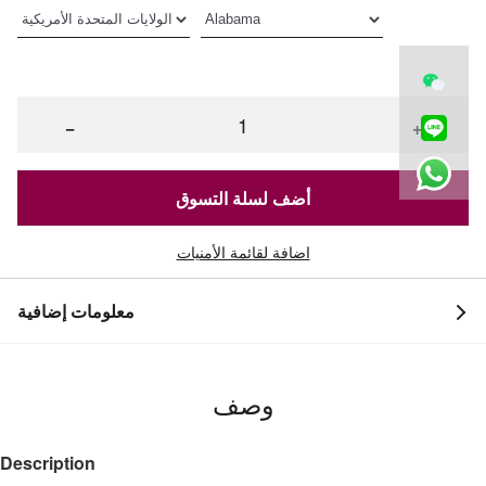
−
+
أضف لسلة التسوق
اضافة لقائمة الأمنيات
معلومات إضافية
وصف
Description