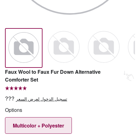
Faux Wool to Faux Fur Down Alternative
Comforter Set
???
تسجيل الدخول لعرض السعر
Options
Multicolor + Polyester