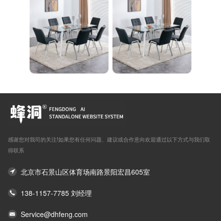
感谢您对我司的关注!如果您有任何问题、建议或合作意向欢迎通过以下方式与我们取
得联系
北京市石景山区体育场南路景阳宏昌605室
138-1157-7785 刘经理
Service@dhfeng.com