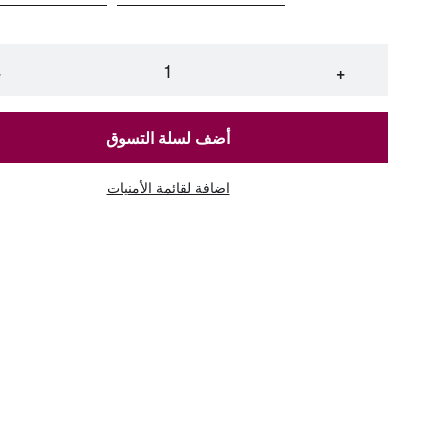
−
+
أضف لسلة التسوق
اضافة لقائمة الأمنيات