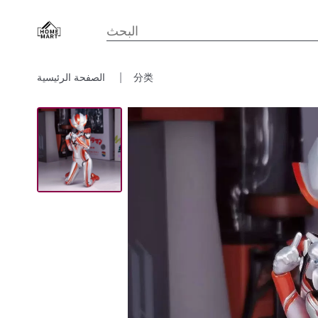
分类
الصفحة الرئيسية