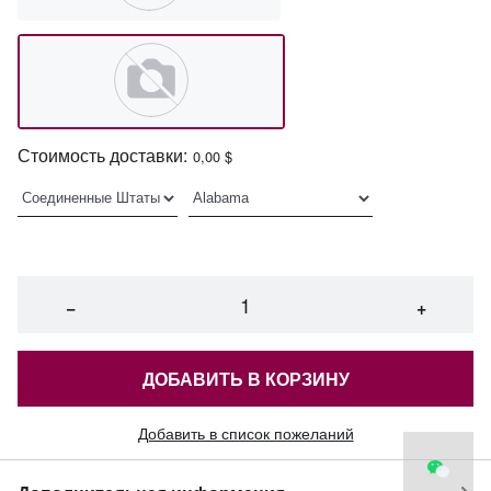
Стоимость доставки:
0,00 $
−
+
ДОБАВИТЬ В КОРЗИНУ
Добавить в список пожеланий