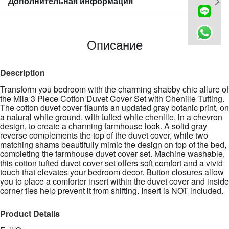
Дополнительная информация
Описание
Description
Transform you bedroom with the charming shabby chic allure of
the Mila 3 Piece Cotton Duvet Cover Set with Chenille Tufting.
The cotton duvet cover flaunts an updated gray botanic print, on
a natural white ground, with tufted white chenille, in a chevron
design, to create a charming farmhouse look. A solid gray
reverse complements the top of the duvet cover, while two
matching shams beautifully mimic the design on top of the bed,
completing the farmhouse duvet cover set. Machine washable,
this cotton tufted duvet cover set offers soft comfort and a vivid
touch that elevates your bedroom decor. Button closures allow
you to place a comforter insert within the duvet cover and inside
corner ties help prevent it from shifting. Insert is NOT included.
Product Details