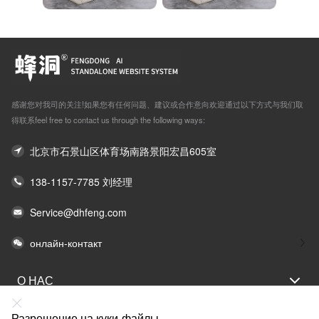
感谢您对我司的关注!如果您有任何问题、建议或合作意向欢迎通过以下方式与我们取
得联系feel free to contact us through the following ways:
北京市石景山区体育场南路景阳宏昌605室
138-1157-7785 刘经理
Service@dhfeng.com
онлайн-контакт
О НАС
ОТДЕЛЫ
Разрешение на куки-файлы