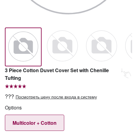
3 Piece Cotton Duvet Cover Set with Chenille
Tufting
???
Посмотреть цену после входа в систему
Options
Multicolor + Cotton