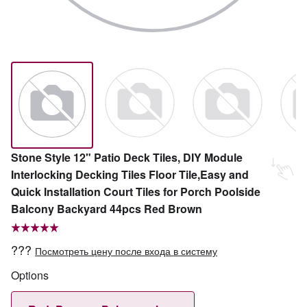
Stone Style 12" Patio Deck Tiles, DIY Module
Interlocking Decking Tiles Floor Tile,Easy and
Quick Installation Court Tiles for Porch Poolside
Balcony Backyard 44pcs Red Brown
???
Посмотреть цену после входа в систему
Options