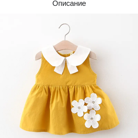
Описание