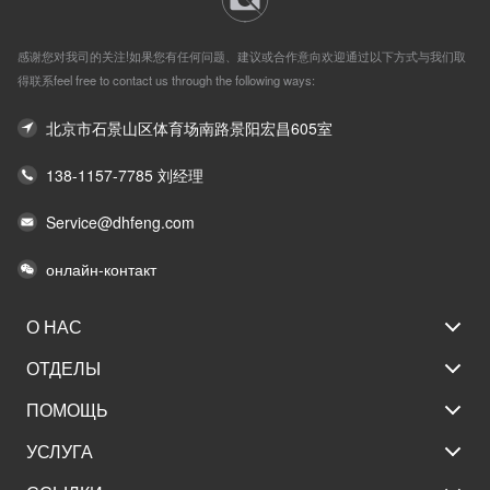
感谢您对我司的关注!如果您有任何问题、建议或合作意向欢迎通过以下方式与我们取
得联系feel free to contact us through the following ways:
北京市石景山区体育场南路景阳宏昌605室
138-1157-7785 刘经理
Service@dhfeng.com
онлайн-контакт
О НАС
ОТДЕЛЫ
ПОМОЩЬ
УСЛУГА