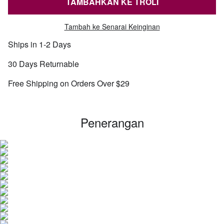
TAMBAHKAN KE TROLI
Tambah ke Senarai Keinginan
Ships in 1-2 Days
30 Days Returnable
Free Shipping on Orders Over $29
Penerangan