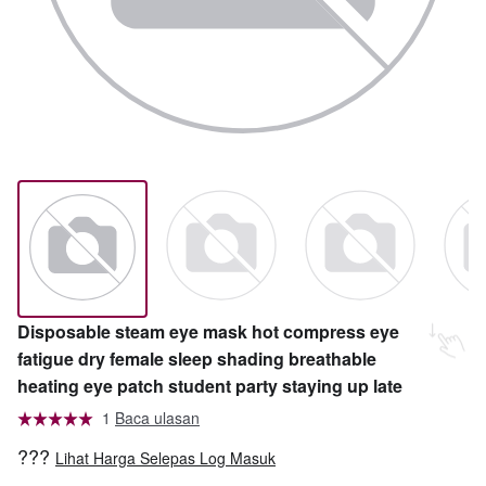
Disposable steam eye mask hot compress eye
fatigue dry female sleep shading breathable
heating eye patch student party staying up late
1
Baca ulasan
???
Lihat Harga Selepas Log Masuk