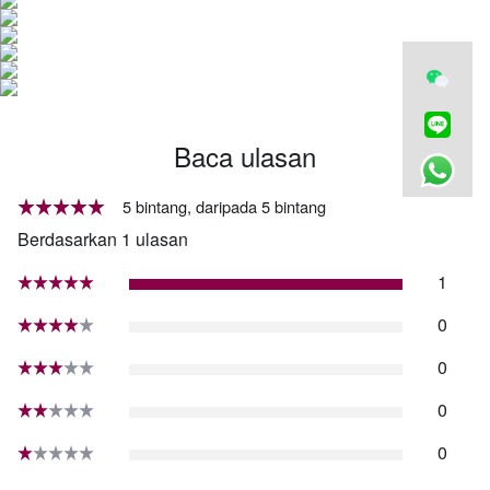
Baca ulasan
5 bintang, daripada 5 bintang
Berdasarkan 1 ulasan
1
0
0
0
0