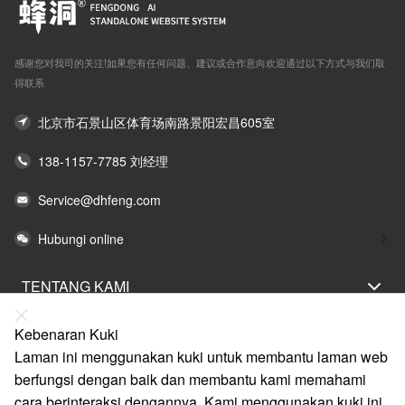
感谢您对我司的关注!如果您有任何问题、建议或合作意向欢迎通过以下方式与我们取
得联系
北京市石景山区体育场南路景阳宏昌605室
138-1157-7785 刘经理
Service@dhfeng.com
Hubungi online
TENTANG KAMI
PERNYATAAN UNDANG-UNDANG
Kebenaran Kuki
BANTUAN
Laman ini menggunakan kuki untuk membantu laman web
berfungsi dengan baik dan membantu kami memahami
LAYANAN
cara berinteraksi dengannya. Kami menggunakan kuki ini