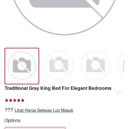
Traditional Gray King Bed For Elegant Bedrooms
???
Lihat Harga Selepas Log Masuk
Options