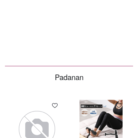
Padanan