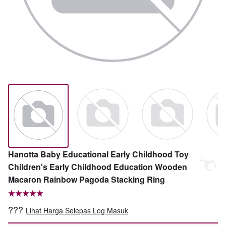
Hanotta Baby Educational Early Childhood Toy
Children's Early Childhood Education Wooden
Macaron Rainbow Pagoda Stacking Ring
???
Lihat Harga Selepas Log Masuk