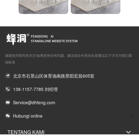
感谢您对我司的关注!如果您有任何问题、建议或合作意向欢迎通过以下方式与我们取
得联系
北京市石景山区体育场南路景阳宏昌605室
138-1157-7785 刘经理
Service@dhfeng.com
Hubungi online
TENTANG KAMI