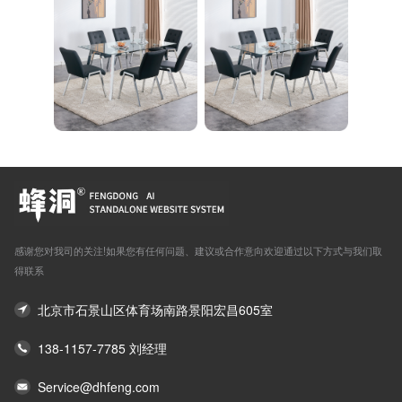
感谢您对我司的关注!如果您有任何问题、建议或合作意向欢迎通过以下方式与我们取
得联系
北京市石景山区体育场南路景阳宏昌605室
138-1157-7785 刘经理
Service@dhfeng.com