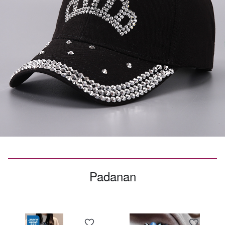
Padanan