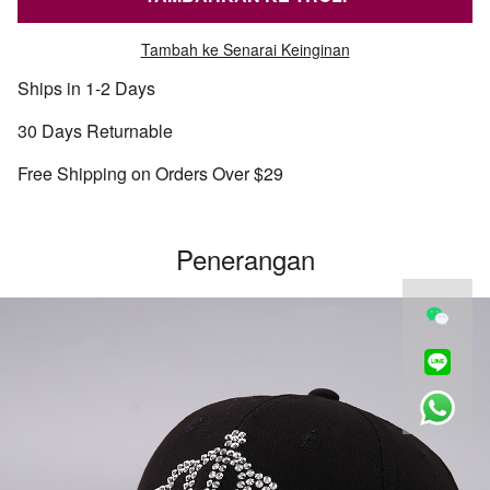
Tambah ke Senarai Keinginan
Ships in 1-2 Days
30 Days Returnable
Free Shipping on Orders Over $29
Penerangan