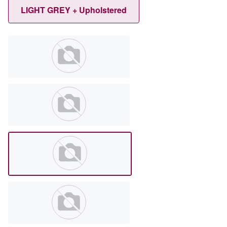
LIGHT GREY + Upholstered