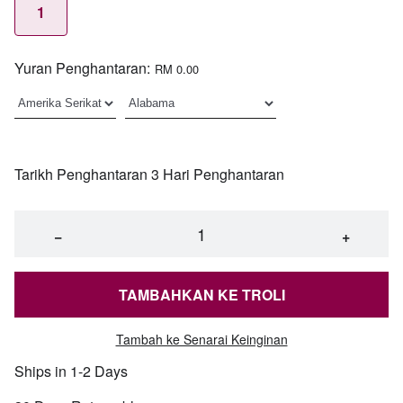
1
Yuran Penghantaran:
RM 0.00
Tarikh Penghantaran 3 Hari Penghantaran
−
+
TAMBAHKAN KE TROLI
Tambah ke Senarai Keinginan
Ships in 1-2 Days