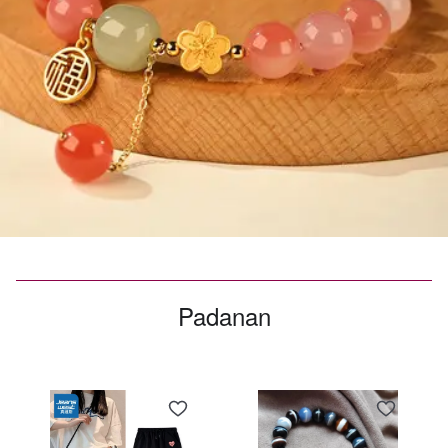
Padanan