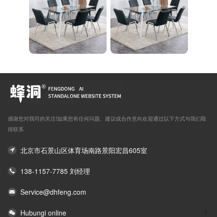
感谢您对我司的关注!如果您有任何问题、建议或合作意向欢迎通过以下方式与我们取
得联系
北京市石景山区体育场南路景阳宏昌605室
138-1157-7785 刘经理
Service@dhfeng.com
Hubungi online