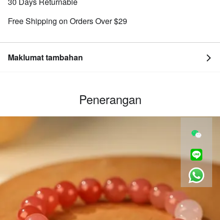
30 Days Returnable
Free Shipping on Orders Over $29
Maklumat tambahan
Penerangan