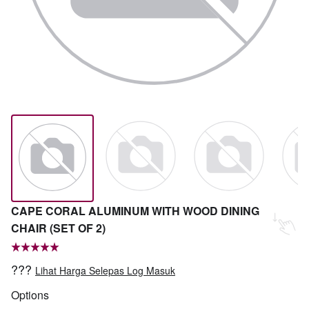
CAPE CORAL ALUMINUM WITH WOOD DINING
CHAIR (SET OF 2)
???
Lihat Harga Selepas Log Masuk
Options