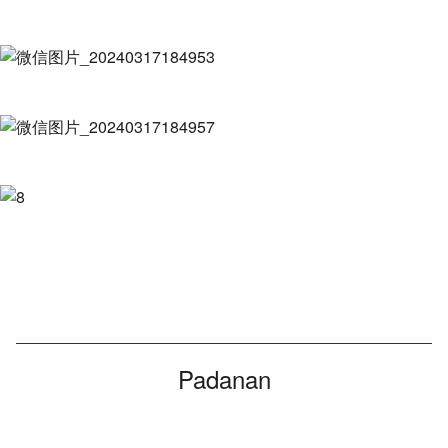
Padanan