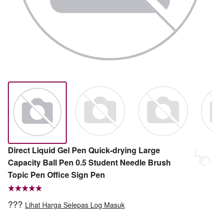
Direct Liquid Gel Pen Quick-drying Large
Capacity Ball Pen 0.5 Student Needle Brush
Topic Pen Office Sign Pen
???
Lihat Harga Selepas Log Masuk