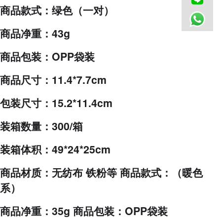
商品款式：绿色（一对）
商品净重：43g
商品包装：OPP袋装
商品尺寸：11.4*7.7cm
包装尺寸：15.2*11.4cm
装箱数量：300/箱
装箱体积：49*24*25cm
商品材质：无纺布 铁粉等 商品款式：（暖色
系）
商品净重：35g 商品包装：OPP袋装