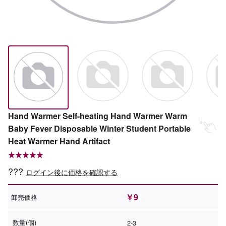
Hand Warmer Self-heating Hand Warmer Warm
Baby Fever Disposable Winter Student Portable
Heat Warmer Hand Artifact
???
ログイン後に価格を確認する
￥9
卸売価格
数量(個)
2-3