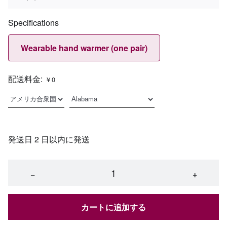
Specifications
Wearable hand warmer (one pair)
配送料金:
￥0
発送日 2 日以内に発送
−
+
カートに追加する