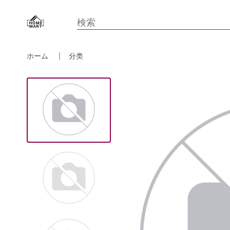
ホーム
分类