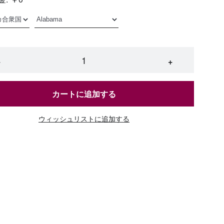
−
+
カートに追加する
ウィッシュリストに追加する