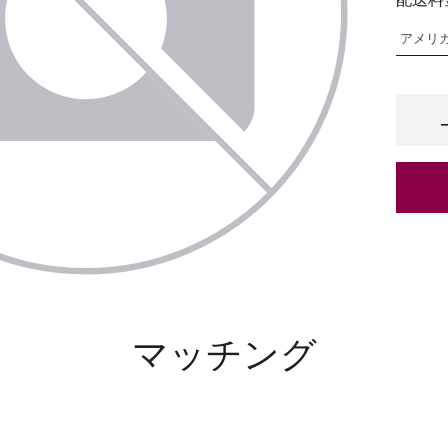
マッチング