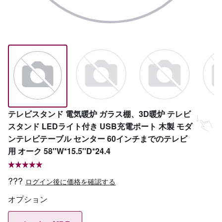
テレビスタンド 電気暖炉 ガラス棚、3D暖炉 テレビ
スタンド LEDライト付き USB充電ポート 木製 モダ
ンテレビテーブル センター 60インチまでのテレビ
用 オーク 58''W*15.5''D*24.4
???
ログイン後に価格を確認する
オプション