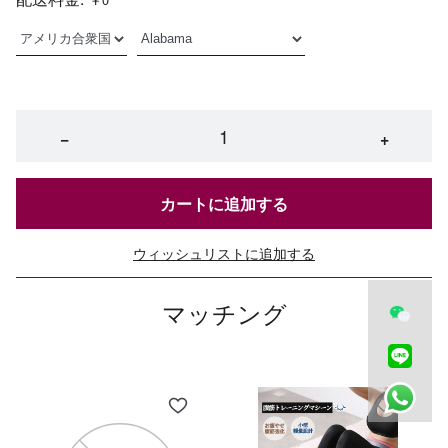
−
+
カートに追加する
ウィッシュリストに追加する
マッチング