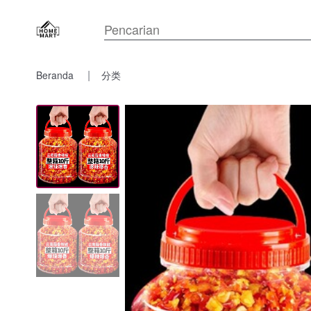
Beranda
分类