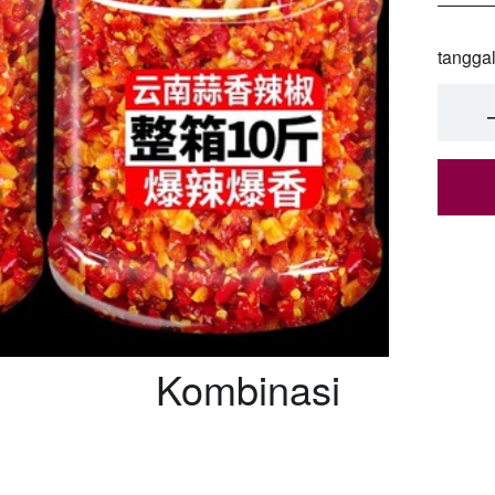
tangga
Kombinasi