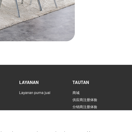
LAYANAN
TAUTAN
Layanan purna jual
商城
供应商注册体验
分销商注册体验