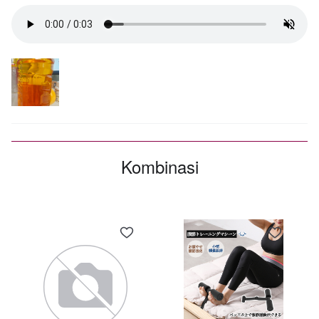
Kombinasi