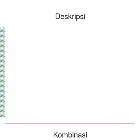
Deskripsi
Kombinasi