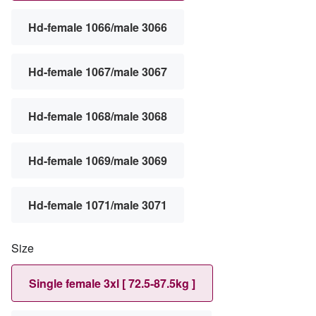
Hd-female 1066/male 3066
Hd-female 1067/male 3067
Hd-female 1068/male 3068
Hd-female 1069/male 3069
Hd-female 1071/male 3071
Size
Single female 3xl [ 72.5-87.5kg ]