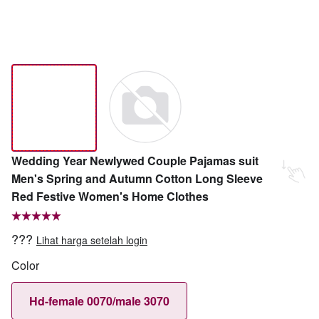
Wedding Year Newlywed Couple Pajamas suit
Men's Spring and Autumn Cotton Long Sleeve
Red Festive Women's Home Clothes
???
Lihat harga setelah login
Color
Hd-female 0070/male 3070