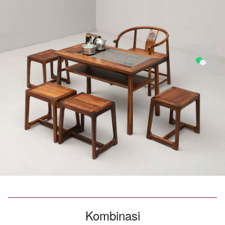
Kombinasi