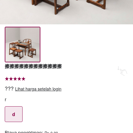
擦擦擦擦擦擦擦擦擦擦擦擦
???
Lihat harga setelah login
r
d
Biaya pengiriman:
Rp 0,00