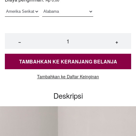
−
+
TAMBAHKAN KE KERANJANG BELANJA
Tambahkan ke Daftar Keinginan
Deskripsi