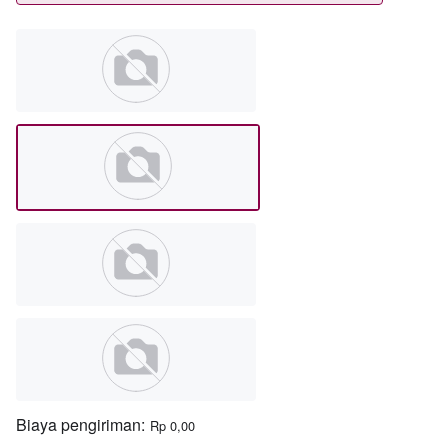
Biaya pengiriman:
Rp 0,00