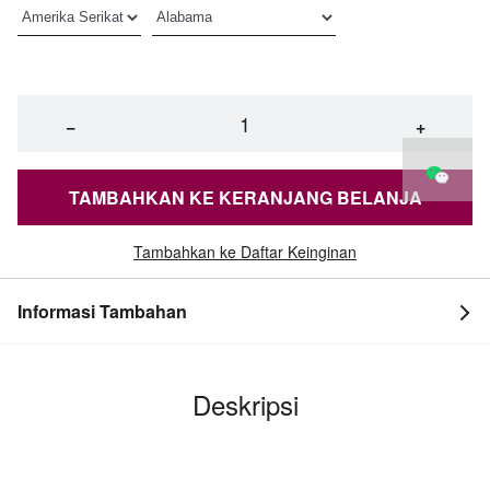
−
+
TAMBAHKAN KE KERANJANG BELANJA
Tambahkan ke Daftar Keinginan
Informasi Tambahan
Deskripsi