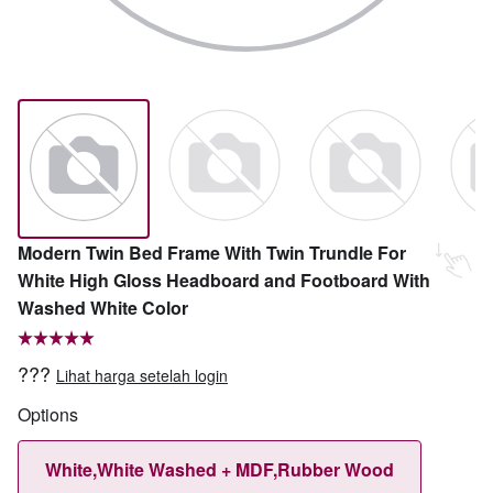
Modern Twin Bed Frame With Twin Trundle For
White High Gloss Headboard and Footboard With
Washed White Color
???
Lihat harga setelah login
Options
White,White Washed + MDF,Rubber Wood