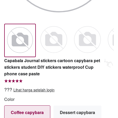
Capabala Journal stickers cartoon capybara pet
stickers student DIY stickers waterproof Cup
phone case paste
???
Lihat harga setelah login
Color
Coffee capybara
Dessert capybara