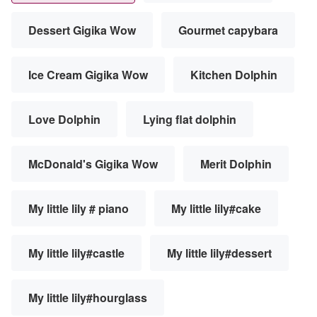
Dessert Gigika Wow
Gourmet capybara
Ice Cream Gigika Wow
Kitchen Dolphin
Love Dolphin
Lying flat dolphin
McDonald's Gigika Wow
Merit Dolphin
My little lily # piano
My little lily#cake
My little lily#castle
My little lily#dessert
My little lily#hourglass