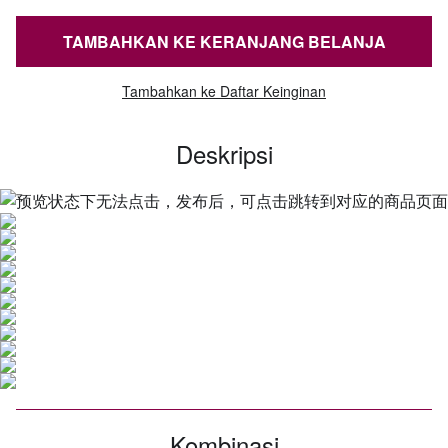
TAMBAHKAN KE KERANJANG BELANJA
Tambahkan ke Daftar Keinginan
Deskripsi
Kombinasi