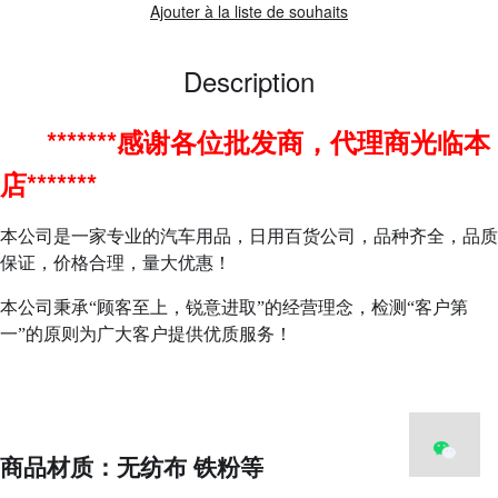
Ajouter à la liste de souhaits
Description
*******感谢各位批发商，代理商光临本
店*******
本公司是一家专业的汽车用品，日用百货公司，品种齐全，品质
保证，价格合理，量大优惠！
本公司秉承“顾客至上，锐意进取”的经营理念，检测“客户第
一”的原则为广大客户提供优质服务！
商品材质：无纺布 铁粉等