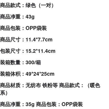
商品款式：绿色（一对）
商品净重：43g
商品包装：OPP袋装
商品尺寸：11.4*7.7cm
包装尺寸：15.2*11.4cm
装箱数量：300/箱
装箱体积：49*24*25cm
商品材质：无纺布 铁粉等 商品款式：（暖色
系）
商品净重：35g 商品包装：OPP袋装