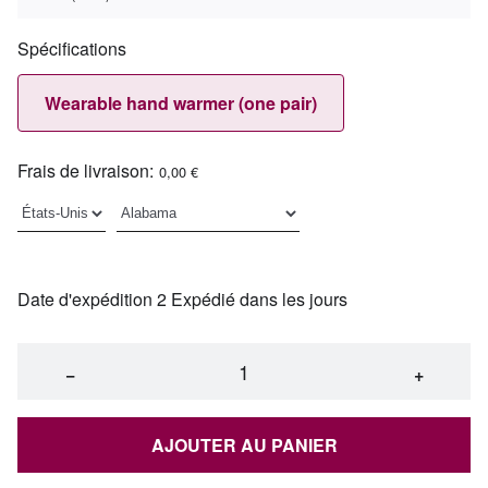
Spécifications
Wearable hand warmer (one pair)
Frais de livraison:
0,00 €
Date d'expédition 2 Expédié dans les jours
−
+
AJOUTER AU PANIER