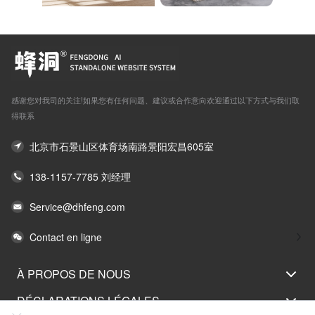
感谢您对我司的关注!如果您有任何问题、建议或合作意向欢迎通过以下方式与我们取
得联系
北京市石景山区体育场南路景阳宏昌605室
138-1157-7785 刘经理
Service@dhfeng.com
Contact en ligne
À PROPOS DE NOUS
DÉCLARATIONS LÉGALES