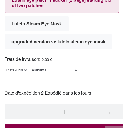
of two patches
Lutein Steam Eye Mask
upgraded version vc lutein steam eye mask
Frais de livraison:
0,00 €
Date d'expédition 2 Expédié dans les jours
−
+