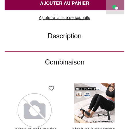
AJOUTER AU PANIER
Ajouter à la liste de souhaits
Description
Combinaison