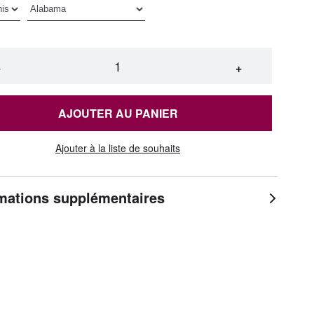
−
+
AJOUTER AU PANIER
Ajouter à la liste de souhaits
mations supplémentaires