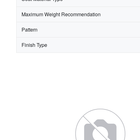
Maximum Weight Recommendation
Pattern
Finish Type