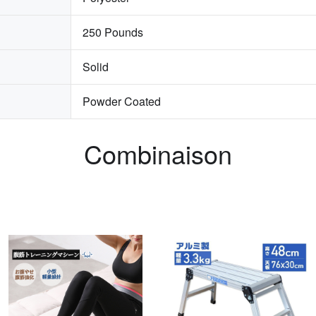
250 Pounds
Solid
Powder Coated
Combinaison