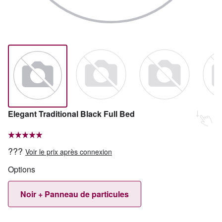
Elegant Traditional Black Full Bed
???
Voir le prix après connexion
Options
Noir + Panneau de particules