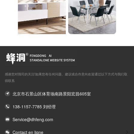
感谢您对我司的关注!如果您有任何问题、建议或合作意向欢迎通过以下方式与我们取
得联系
北京市石景山区体育场南路景阳宏昌605室
138-1157-7785 刘经理
Service@dhfeng.com
Contact en ligne