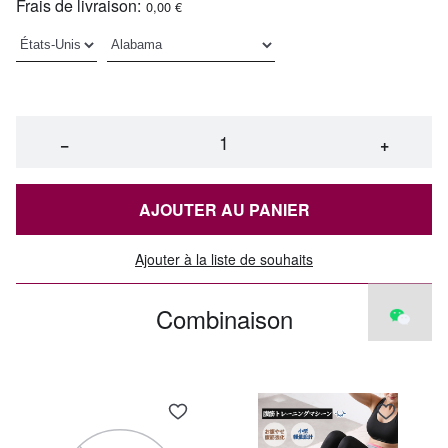
Frais de livraison:
0,00 €
−
+
AJOUTER AU PANIER
Ajouter à la liste de souhaits
Combinaison