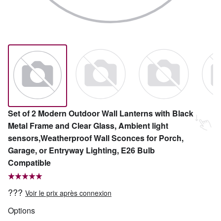
Set of 2 Modern Outdoor Wall Lanterns with Black
Metal Frame and Clear Glass, Ambient light
sensors,Weatherproof Wall Sconces for Porch,
Garage, or Entryway Lighting, E26 Bulb
Compatible
???
Voir le prix après connexion
Options