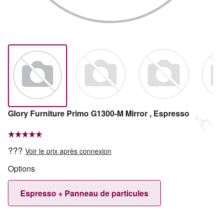
Glory Furniture Primo G1300-M Mirror , Espresso
???
Voir le prix après connexion
Options
Espresso + Panneau de particules