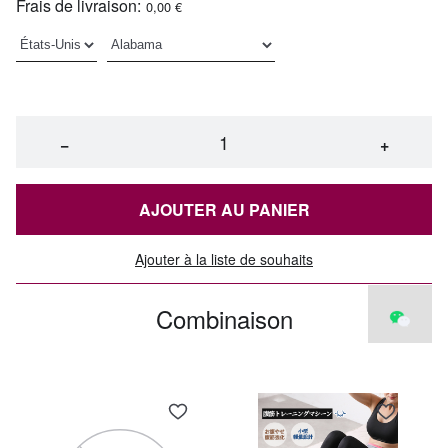
Frais de livraison:
0,00 €
−
+
AJOUTER AU PANIER
Ajouter à la liste de souhaits
Combinaison