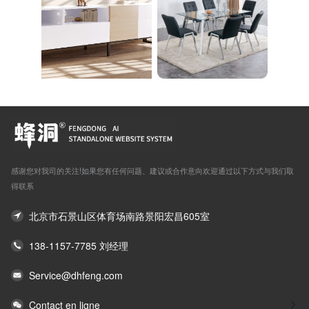
感谢您对我司的关注!如果您有任何问题、建议或合作意向欢迎通过以下方式与我们取
得联系
北京市石景山区体育场南路景阳宏昌605室
138-1157-7785 刘经理
Service@dhfeng.com
Contact en ligne