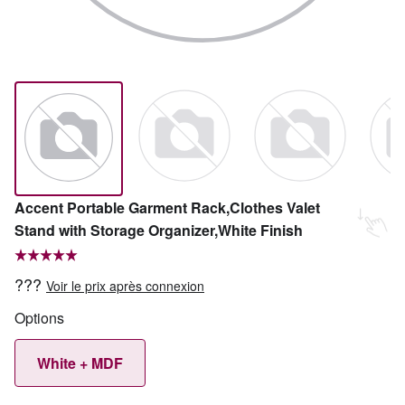
Accent Portable Garment Rack,Clothes Valet
Stand with Storage Organizer,White Finish
???
Voir le prix après connexion
Options
White + MDF