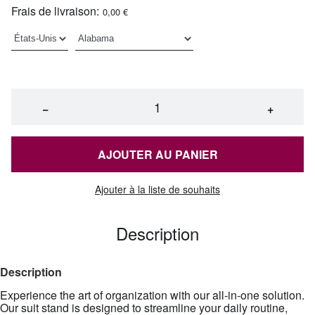
Frais de livraison:
0,00 €
−
+
AJOUTER AU PANIER
Ajouter à la liste de souhaits
Description
Description
Experience the art of organization with our all-in-one solution.
Our suit stand is designed to streamline your daily routine,